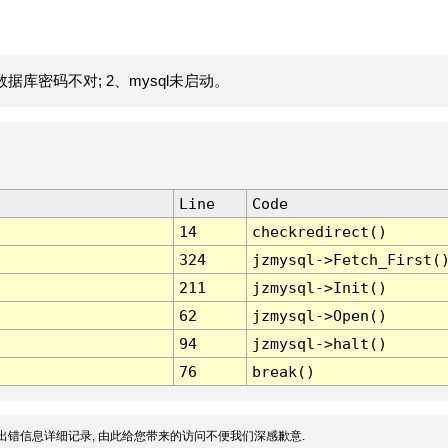
据库密码不对; 2、mysql未启动。
Line
Code
14
checkredirect()
324
jzmysql->Fetch_First(
211
jzmysql->Init()
62
jzmysql->Open()
94
jzmysql->halt()
76
break()
出错信息详细记录, 由此给您带来的访问不便我们深感歉意.