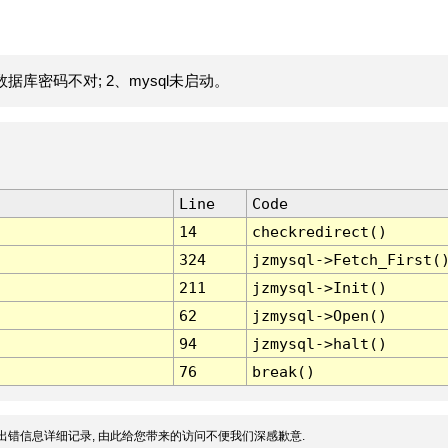
据库密码不对; 2、mysql未启动。
Line
Code
14
checkredirect()
324
jzmysql->Fetch_First(
211
jzmysql->Init()
62
jzmysql->Open()
94
jzmysql->halt()
76
break()
出错信息详细记录, 由此给您带来的访问不便我们深感歉意.