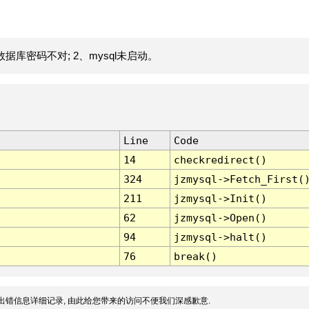
据库密码不对; 2、mysql未启动。
Line
Code
14
checkredirect()
324
jzmysql->Fetch_First(
211
jzmysql->Init()
62
jzmysql->Open()
94
jzmysql->halt()
76
break()
出错信息详细记录, 由此给您带来的访问不便我们深感歉意.