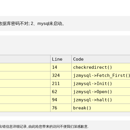
据库密码不对; 2、mysql未启动。
Line
Code
14
checkredirect()
324
jzmysql->Fetch_First(
211
jzmysql->Init()
62
jzmysql->Open()
94
jzmysql->halt()
76
break()
出错信息详细记录, 由此给您带来的访问不便我们深感歉意.