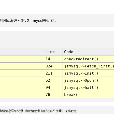
据库密码不对; 2、mysql未启动。
Line
Code
14
checkredirect()
324
jzmysql->Fetch_First(
211
jzmysql->Init()
62
jzmysql->Open()
94
jzmysql->halt()
76
break()
出错信息详细记录, 由此给您带来的访问不便我们深感歉意.