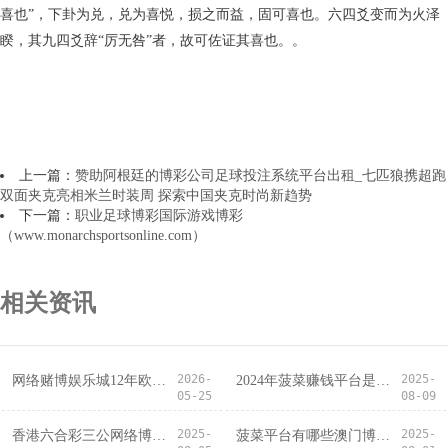
喜也”，下卦为兑，兑为喜悦，损之而益，固可喜也。六四爻变而为火泽
睽，其九四爻辞“厉无咎”者，故可佐证其喜也。。
上一篇：
赞助阿根廷的博彩公司足球投注系统平台出租_七匹狼携超跑
双面夹克亮相米兰时装周 探索中国夹克时尚新趋势
下一篇：
职业足球博彩国际游戏博彩
（www.monarchsportsonline.com）
相关资讯
2026-
2025-
网络赌博娱乐城12年欧洲杯c罗 | 自然橡胶分娩国价钱相识人人：人人自然橡胶总量填塞情状将连续
2024年菠菜赚钱平台是什么白家乐博彩网高手论坛（www.crownbettingzonehub.com）
05-25
08-09
2025-
2025-
香港六合彩三公网络博彩哪个好（www.imperialsportszone.com）
菠菜平台有哪些澳门博彩娱东有限公司_寒潮中，快递这么送