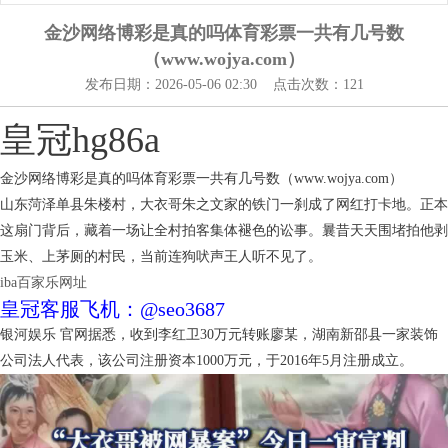
金沙网络博彩是真的吗体育彩票一共有几号数
（www.wojya.com）
发布日期：2026-05-06 02:30 点击次数：121
皇冠hg86a
金沙网络博彩是真的吗体育彩票一共有几号数（www.wojya.com）
山东菏泽单县朱楼村，大衣哥朱之文家的铁门一刹成了网红打卡地。正本
这扇门背后，藏着一场让全村拍客集体褪色的讼事。曩昔天天围堵拍他剥
玉米、上茅厕的村民，当前连狗吠声王人听不见了。
iba百家乐网址
皇冠客服飞机：@seo3687
银河娱乐 官网据悉，收到李红卫30万元转账廖某，湖南新邵县一家装饰
公司法人代表，该公司注册资本1000万元，于2016年5月注册成立。