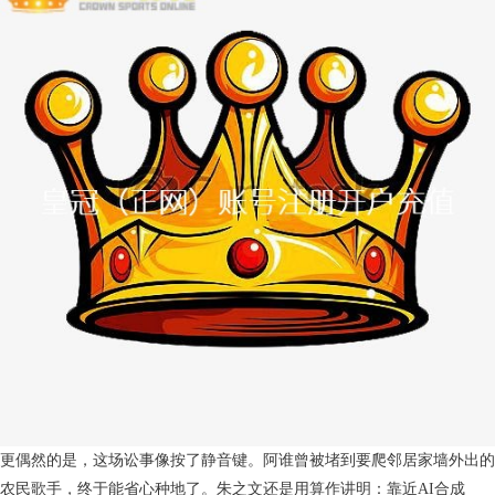
更偶然的是，这场讼事像按了静音键。阿谁曾被堵到要爬邻居家墙外出的
农民歌手，终于能省心种地了。朱之文还是用算作讲明：靠近AI合成