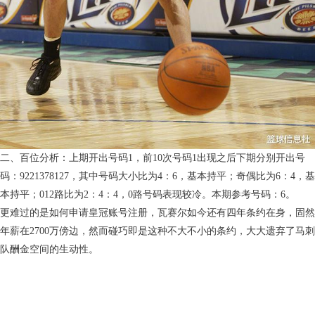
二、百位分析：上期开出号码1，前10次号码1出现之后下期分别开出号
码：9221378127，其中号码大小比为4：6，基本持平；奇偶比为6：4，基
本持平；012路比为2：4：4，0路号码表现较冷。本期参考号码：6。
更难过的是如何申请皇冠账号注册，瓦赛尔如今还有四年条约在身，固然
年薪在2700万傍边，然而碰巧即是这种不大不小的条约，大大遗弃了马刺
队酬金空间的生动性。