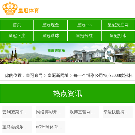
首页
皇冠现金
皇冠app
皇冠投注网
皇冠下注
皇冠赌球
皇冠分红
皇冠打水
你的位置：
皇冠账号
>
皇冠新网址
> 每一个博彩公司特点2008欧洲杯
葡萄牙_三分球70中9! 谨防定约倒数第3! 24岁就澈底退化, 小科比被马
热点资讯
刺害惨了
套利菠菜平台20180年博彩注册送彩金（www.crownjackpotszonehomehub.com）
网络博彩开户送体验金2021年欧洲杯主题曲 | 让社区生计圈叠“圈”，叠出样板效应 | 15分钟社区生计圈④
欧博直营网博彩平台开奖记录查询_超等外助加盟CBA！夺冠热门威望，辽宁广东如何应酬这场不测之战
幸运快艇捕鱼网页加载问题_极限通顺火爆今夏 京东登山攀岩、皮划艇充气艇、冲浪板等品类同比增长最精好意思70倍
宝马会娱乐城博彩平台游戏评价_和这三大星座恋爱，有工夫真不如未婚！
uG环球体育博彩推荐_035期阿宝胪列三预测奖号：杀号保举