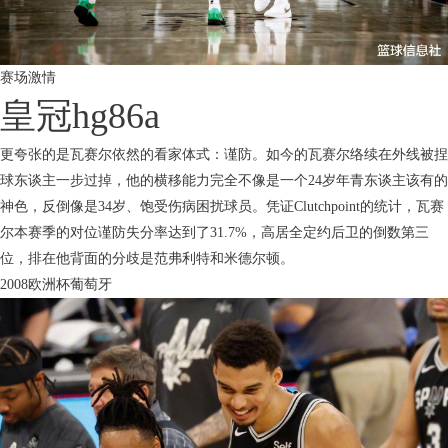
赛场激情
皇冠hg86a
更夸张的是瓦赛尔依然的看家体式：谨防。如今的瓦赛尔络续在外线被捏
球东谈主一步过掉，他的横移能力完全不像是一个24岁年青东谈主该有的
神色，反倒像是34岁、饱受伤病困扰球员。凭证Clutchpoint的统计，瓦赛
尔本赛季的对位谨防失分率达到了31.7%，高居全定约后卫的倒数第三
位，排在他背面的分歧是范弗利特和米德尔顿。
2008欧洲杯葡萄牙