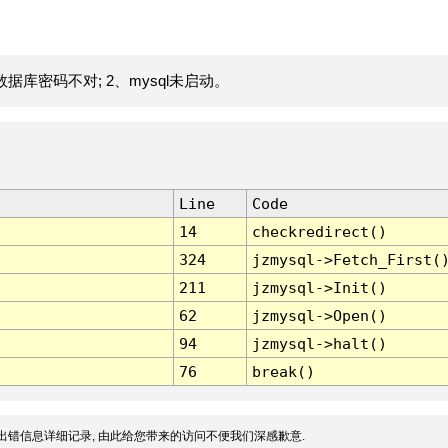
据库密码不对; 2、mysql未启动。
Line
Code
14
checkredirect()
324
jzmysql->Fetch_First(
211
jzmysql->Init()
62
jzmysql->Open()
94
jzmysql->halt()
76
break()
出错信息详细记录, 由此给您带来的访问不便我们深感歉意.