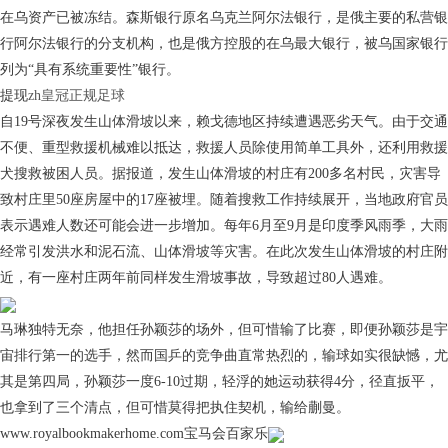
在乌资产已被冻结。森斯银行原名乌克兰阿尔法银行，是俄主要的私营银
行阿尔法银行的分支机构，也是俄方控股的在乌最大银行，被乌国家银行
列为“具有系统重要性”银行。
提现
zh皇冠正规足球
自19号深夜发生山体滑坡以来，赖戈德地区持续遭遇恶劣天气。由于交通
不便、重型救援机械难以抵达，救援人员除使用简单工具外，还利用救援
犬搜救被困人员。据报道，发生山体滑坡的村庄有200多名村民，灾害导
致村庄里50座房屋中的17座被埋。随着搜救工作持续展开，当地政府官员
表示遇难人数还可能会进一步增加。每年6月至9月是印度季风雨季，大雨
经常引发洪水和泥石流、山体滑坡等灾害。在此次发生山体滑坡的村庄附
近，有一座村庄两年前同样发生滑坡事故，导致超过80人遇难。
马琳独特无奈，他担任孙颖莎的场外，但可惜输了比赛，即便孙颖莎是宇
宙排行第一的选手，然而国乒的竞争曲直常热烈的，输球如实很缺憾，尤
其是第四局，孙颖莎一度6-10过期，轻浮的她运动获得4分，径直扳平，
也拿到了三个清点，但可惜莫得把执住契机，输给蒯曼。
www.royalbookmakerhome.com宝马会百家乐