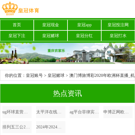
首页
皇冠现金
皇冠app
皇冠投注网
皇冠下注
皇冠赌球
皇冠分红
皇冠打水
你的位置：
皇冠账号
>
皇冠赌球
> 澳门博旅博彩2020年欧洲杯直播_机
构：成材需求难言好转 供给压力仍旧
热点资讯
ug环球直营网网站无法访问_午评：恒生指数涨0.78% 恒生科指涨1.25%阿里巴巴涨超3%
太平洋在线色碟体育彩票智能终端设备_天津国安盟固利新材料科技股份有限公司初次公开导行股票并在创业板上市网上摇号中签末端公
ag平台菲律宾网络博彩扑克_&ldquo;卡努&rdquo;和&ldquo;兰恩&rdq
申博正网欧洲杯比利时队赛程（www.juzxu.com）
排列五三公2016欧洲杯宣传语（www.crownsportsbookpro.com）
2024年2024欧洲杯球场威尼斯人博彩酒店网址（www.crownbingoszonezonezone.com）