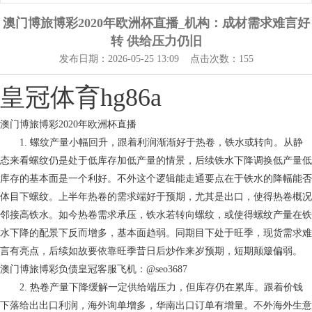
澳门博旅博彩2020年欧洲杯直播_机构：成材需求难言好
转 供给压力仍旧
发布日期：2026-05-25 13:09 点击次数：155
皇冠体育hg86a
澳门博旅博彩2020年欧洲杯直播
1. 螺纹产量小幅回升，跟着利润渐渐好于热卷，铁水或转向。从静
态来看螺纹仍是处于低库存加低产量的情景，后续铁水下降调换低产量低
库存的基本面是一个利好。不外这个逻辑能走通要点在于铁水的降幅能否
体目下螺纹。上半年热卷的需求端好于预期，尤其是出口，使得热卷概况
邻接高铁水。如今热卷需求承压，铁水若转向螺纹，或使得螺纹产量在铁
水下降的配景下反而增多，基本面趋弱。同期目下处于旺季，现货需求难
言有亮点，后续如故要依靠旺季昔日后炒作来岁预期，短期颠簸偏弱。
澳门博旅博彩负债皇冠客服飞机：@seo3687
2. 热卷产量下降缓解一定供给端压力，但库存仍在累库。跟着价钱
下落给出出口利润，海外询单增多，华南出口订单有增量。不外海外生意