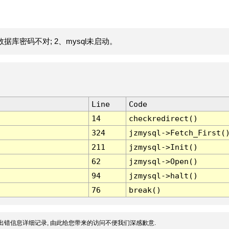
据库密码不对; 2、mysql未启动。
Line
Code
14
checkredirect()
324
jzmysql->Fetch_First(
211
jzmysql->Init()
62
jzmysql->Open()
94
jzmysql->halt()
76
break()
出错信息详细记录, 由此给您带来的访问不便我们深感歉意.