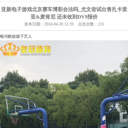
亚新电子游戏北京赛车博彩合法吗_尤文尝试出售扎卡里
亚&麦肯尼 还未收到DV9报价
发布日期：2024-04-20 12:39 点击次数：231
银河酷娱旗下艺人