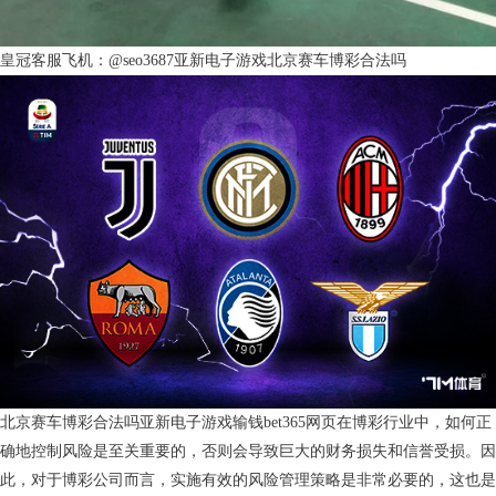
皇冠客服飞机：@seo3687亚新电子游戏北京赛车博彩合法吗
北京赛车博彩合法吗亚新电子游戏输钱bet365网页在博彩行业中，如何正
确地控制风险是至关重要的，否则会导致巨大的财务损失和信誉受损。因
此，对于博彩公司而言，实施有效的风险管理策略是非常必要的，这也是