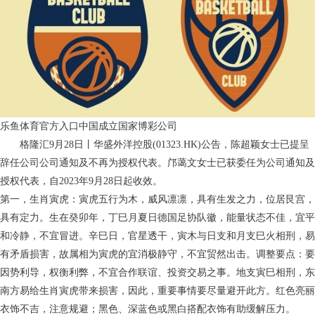
乐鱼体育官方入口中国成立国家博彩公司
格隆汇9月28日丨华盛外洋控股(01323.HK)公告，陈超颖女士已提呈
辞任公司公司通知及不再为授权代表。邝蔼文女士已获委任为公司通知及
授权代表，自2023年9月28日起收效。
第一，生肖寅虎：寅虎五行为木，威风凛凛，具有生发之力，位居艮宫，
具有定力。生在癸卯年，丁巳月夏日德国足协队徽，能量状态不佳，宜平
和冷静，不宜冒进。辛巳日，官星透干，寅木与日支和月支巳火相刑，易
有矛盾损害，故属相为寅虎的宜消极静守，不宜贸然出击。调整要点：要
因势利导，权衡利弊，不宜合作联谊、投资交易之事。地支寅巳相刑，东
南方易给生肖寅虎带来损害，因此，重要事情要尽量避开此方。红色亮丽
衣饰不吉，注意规避；黑色、深蓝色或黑白搭配衣饰有助缓解压力。