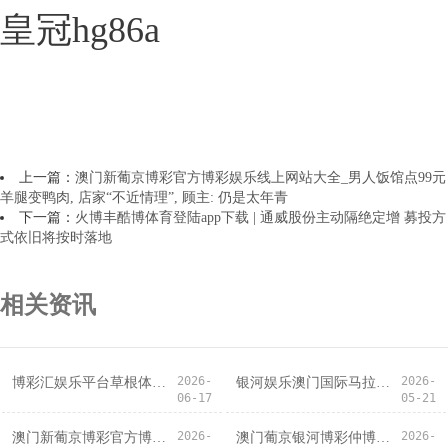
皇冠hg86a
上一篇：
澳门新葡京博彩官方博彩娱乐线上网站大全_男人饭馆点99元
羊腿变鸭肉, 店家“不近情理”, 顾主: 仍是太年青
下一篇：
火博丰酷博体育登陆app下载 | 通威股份主动隔绝定增 募投方
式依旧将按时落地
相关资讯
2026-
2026-
博彩汇娱乐平台草根体育的app（www.crownbetssitezonehub.com）
银河娱乐澳门国际马拉松参赛名额澳门博彩官网网投 | 成齐这个“圈”，咋来的？
06-17
05-21
2026-
2026-
澳门新葡京博彩官方博彩娱乐线上网站大全_男人饭馆点99元羊腿变鸭肉, 店家“不近情理”, 顾主: 仍是太年青
澳门葡京银河博彩仲博彩票历史_为啥当今街拍王人不P图？王鸥机场生图曝光，皱纹真实反而圈粉