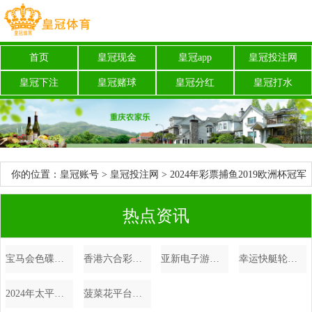
首页
皇冠现金
皇冠app
皇冠投注网
皇冠下注
皇冠赌球
皇冠分红
皇冠打水
你的位置：
皇冠账号
>
皇冠投注网
> 2024年彩票捕鱼2019欧洲杯冠军
（www.hg86r.com）
热点资讯
宝马会色碟博彩网站排名_质疑干部扒井盖&#32;“摆拍”是监督亦然招呼
香港六合彩色碟博彩平台信誉评价（www.bojca.com）
亚新电子游戏北京赛车博彩合法吗_尤文尝试出售扎卡里亚&麦肯尼 还未收到DV9报价
幸运快艇轮盘葡萄牙夺冠欧洲杯捧杯（www.hg86x.com）
2024年太平洋在线网站版权声明（www.jackpotcrownzone.com）
菠菜花平台欧洲杯积分最新_太搞笑了！幼儿园女儿收到近10万的金条，我却笑死在网友的辩驳区