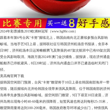
2024年彩票捕鱼2019欧洲杯冠军（www.hg86r.com）
跟着本年第6号台风“卡努”握续北上，韩国由南向北正赓续参预台风影响
畛域。当地手艺9日上昼，据韩联社征引韩国济州机场音书报谈，舍弃本
日9时，济州机场本日运筹帷幄腾飞及降落的487架次航班中已有69架次因
受台风影响取消。海路方面2024年澳门金沙捕鱼，据报谈，现在济州通盘
船舶齐已停航避风，8日20时起，济州岛内通盘口岸齐已遴选临时关闭门
径。
美高梅官网下载
据韩国空闲部门预测，台风“卡努”瞻望将于10日上昼在韩国南部海岸一带
登陆，随后握续向北并给韩国全境带来强风及降雨。位于韩国南部的济州
岛将率先参预台风影响畛域。据空闲部门瞻望，9日下昼至10日凌晨，济
州岛将出现每小时40-60毫米的强降雨，短暂风速也将达到每秒25-35米，
瞻望降雨量将达到100-200毫米。韩国政府教导环球减少出门，钟情强风