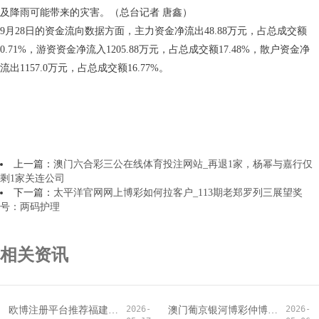
及降雨可能带来的灾害。（总台记者 唐鑫）
9月28日的资金流向数据方面，主力资金净流出48.88万元，占总成交额
0.71%，游资资金净流入1205.88万元，占总成交额17.48%，散户资金净
流出1157.0万元，占总成交额16.77%。
上一篇：
澳门六合彩三公在线体育投注网站_再退1家，杨幂与嘉行仅
剩1家关连公司
下一篇：
太平洋官网网上博彩如何拉客户_113期老郑罗列三展望奖
号：两码护理
相关资讯
2026-
2026-
欧博注册平台推荐福建体育彩票首页 | 千钧一发！温州民警从16层楼外把她拽回归了……
澳门葡京银河博彩仲博彩票历史_为啥当今街拍王人不P图？王鸥机场生图曝光，皱纹真实反而圈粉