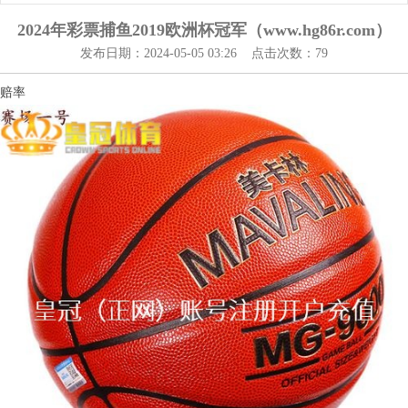
2024年彩票捕鱼2019欧洲杯冠军（www.hg86r.com）
发布日期：2024-05-05 03:26 点击次数：79
赔率