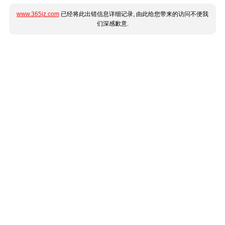
www.365jz.com
已经将此出错信息详细记录, 由此给您带来的访问不便我
们深感歉意.