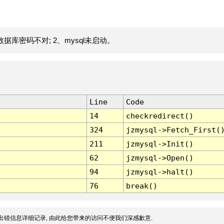
据库密码不对; 2、mysql未启动。
Line
Code
14
checkredirect()
324
jzmysql->Fetch_First(
211
jzmysql->Init()
62
jzmysql->Open()
94
jzmysql->halt()
76
break()
出错信息详细记录, 由此给您带来的访问不便我们深感歉意.