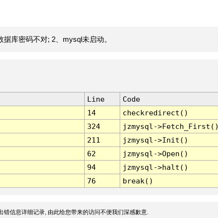
据库密码不对; 2、mysql未启动。
Line
Code
14
checkredirect()
324
jzmysql->Fetch_First(
211
jzmysql->Init()
62
jzmysql->Open()
94
jzmysql->halt()
76
break()
出错信息详细记录, 由此给您带来的访问不便我们深感歉意.