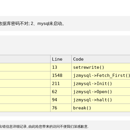
据库密码不对; 2、mysql未启动。
Line
Code
13
setrewrite()
1548
jzmysql->Fetch_First(
211
jzmysql->Init()
62
jzmysql->Open()
94
jzmysql->halt()
76
break()
出错信息详细记录, 由此给您带来的访问不便我们深感歉意.