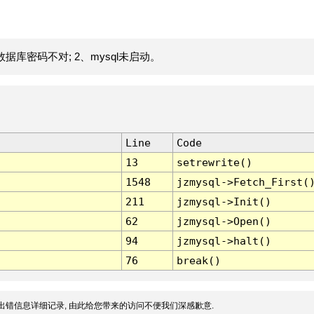
据库密码不对; 2、mysql未启动。
Line
Code
13
setrewrite()
1548
jzmysql->Fetch_First(
211
jzmysql->Init()
62
jzmysql->Open()
94
jzmysql->halt()
76
break()
出错信息详细记录, 由此给您带来的访问不便我们深感歉意.