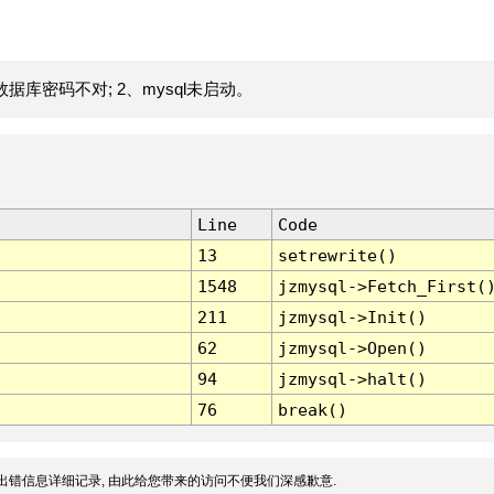
据库密码不对; 2、mysql未启动。
Line
Code
13
setrewrite()
1548
jzmysql->Fetch_First(
211
jzmysql->Init()
62
jzmysql->Open()
94
jzmysql->halt()
76
break()
出错信息详细记录, 由此给您带来的访问不便我们深感歉意.