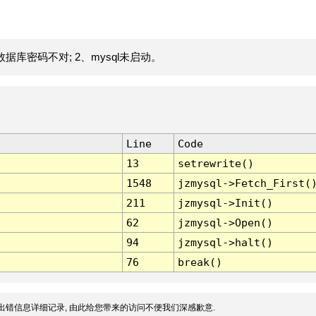
据库密码不对; 2、mysql未启动。
Line
Code
13
setrewrite()
1548
jzmysql->Fetch_First(
211
jzmysql->Init()
62
jzmysql->Open()
94
jzmysql->halt()
76
break()
出错信息详细记录, 由此给您带来的访问不便我们深感歉意.