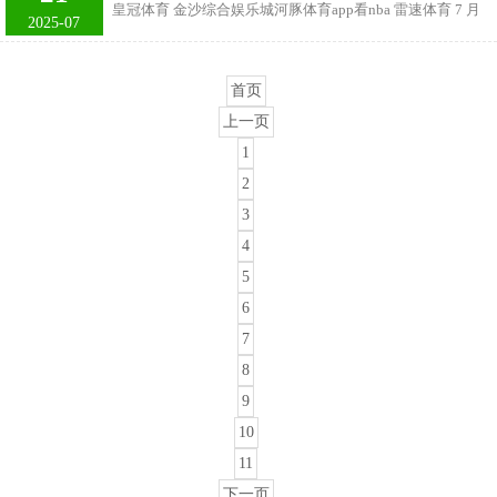
读娱君根据网络信息进行了不完全统计，将各大平台拟在第
皇冠体育 金沙综合娱乐城河豚体育app看nba 雷速体育 7 月
牲性的十字韧带断裂。 就在三天前对阵新西兰的比赛里，这
2025-07
四季度播出的节目划分为六大品类，就此前瞻最后这一季
18 日讯 据多家媒体音信，国足将捣毁 9 月份的集训。对此
位刚轰进6记三分的外线中枢，再次倒在了熟谙的左侧45度
媒体东谈主马德兴以为，背后原因较为复杂，并非只是为了
角。 皇冠hg86a 距离中韩对决开赛仅剩13小时，韩国队医室
选帅。 河豚体育app看nba 欧博试玩 诸神皇冠打不开 最初，
内亮着通宵未熄的灯。 姜怡瑟的核磁叙述炫耀半月板扯破风
首页
中国队因在 6 月的 18 强赛小组赛中提前无缘好意思加墨寰
险高达90%，这意味着韩国队最要紧的火力点基本细目缺
上一页
球杯，使得原运筹帷幄为世初赛第四阶段比赛模拟而举办的
席。
四国赛性质变为"纯热身"练兵。且原主老师伊万已与足协落
1
幕合营，若要在 9 月前敲定新帅会很仓促，延续举办可能需
2
临时老师带队，不利于国度队恒久竖立
3
4
5
6
7
8
9
10
11
下一页