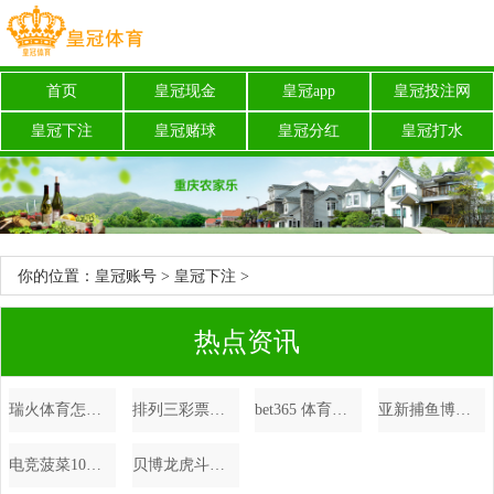
首页
皇冠现金
皇冠app
皇冠投注网
皇冠下注
皇冠赌球
皇冠分红
皇冠打水
你的位置：
皇冠账号
>
皇冠下注
>
热点资讯
瑞火体育怎么样皇冠足球体育盘 | 瑞典“六边形”女战士 亮相成齐混团天下杯丨图集
排列三彩票网NBA跟博彩公司（www.pujpa.com）
bet365 体育投注博彩平台用户隐私保护政策 | 第12次TRIX金叉，奥尼电子买入胜率奈何？看数传说n
亚新捕鱼博彩平台注册送福利_CBA第三阶段各队瞻望：广厦篇
电竞菠菜10大平台微博彩玉yy | 巴顿领军季前赛首秀，杜锋提前评估实力，王少杰或因伤缺阵
贝博龙虎斗体育彩票主题装修_044期叶荀双色球探究奖号：跨度分析